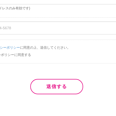
ドレスのみ有効です)
シーポリシー
に同意の上、送信してください。
ーポリシーに同意する