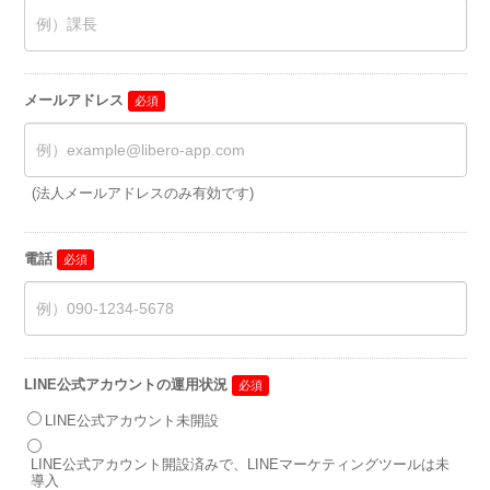
メールアドレス
(法人メールアドレスのみ有効です)
電話
LINE公式アカウントの運用状況
LINE公式アカウント未開設
LINE公式アカウント開設済みで、LINEマーケティングツールは未
導入